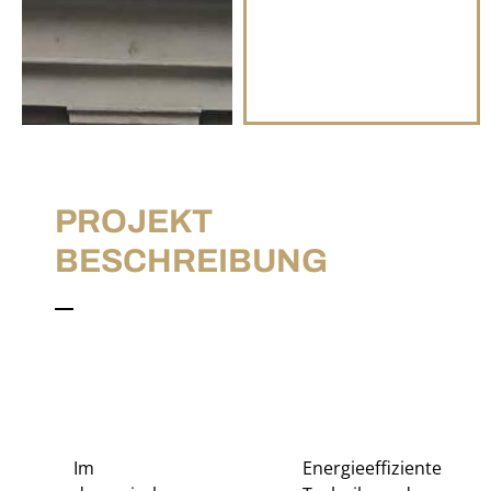
PROJEKT
BESCHREIBUNG
Im
Energieeffiziente