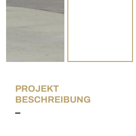
PROJEKT
BESCHREIBUNG