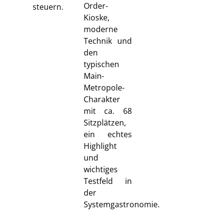
Order-
steuern.
Kioske,
moderne
Technik und
den
typischen
Main-
Metropole-
Charakter
mit ca. 68
Sitzplätzen,
ein echtes
Highlight
und
wichtiges
Testfeld in
der
Systemgastronomie.